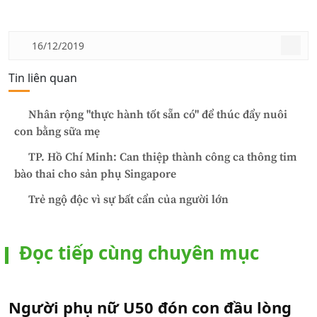
16/12/2019
Tin liên quan
Nhân rộng "thực hành tốt sẵn có" để thúc đẩy nuôi
con bằng sữa mẹ
TP. Hồ Chí Minh: Can thiệp thành công ca thông tim
bào thai cho sản phụ Singapore
Trẻ ngộ độc vì sự bất cẩn của người lớn
Đọc tiếp cùng chuyên mục
Người phụ nữ U50 đón con đầu lòng