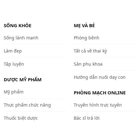
SỐNG KHỎE
MẸ VÀ BÉ
Sống lành mạnh
Phòng bệnh
Làm đẹp
Tất cả về thai kỳ
Tập luyện
Sản phụ khoa
Hướng dẫn nuôi dạy con
DƯỢC MỸ PHẨM
Mỹ phẩm
PHÒNG MẠCH ONLINE
Thực phẩm chức năng
Truyền hình trực tuyến
Thuốc biệt dược
Bác sĩ trả lời