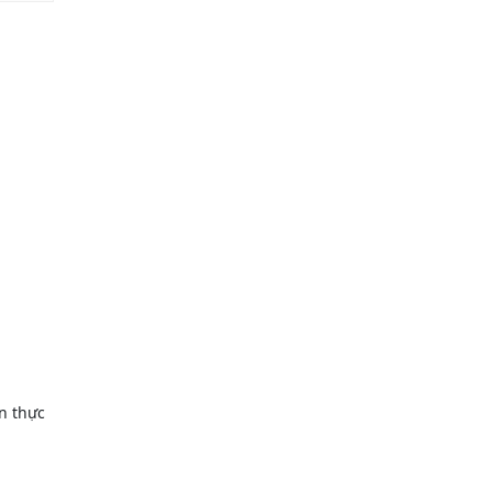
n thực