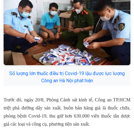
Số lượng lớn thuốc điều trị Covid-19 lậu được lực lượng
Công an Hà Nội phát hiện
Trước đó, ngày 20/8, Phòng Cảnh sát kinh tế, Công an TP.HCM
triệt phá đường dây sản xuất, buôn bán hàng giả là thuốc chữa,
phòng bệnh Covid-19, thu giữ hơn 630.000 viên thuốc tân dược
giả các loại và công cụ, phương tiện sản xuất.