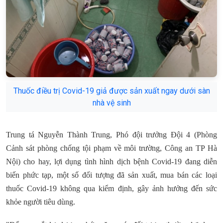
Thuốc điều trị Covid-19 giả được sản xuất ngay dưới sàn
nhà vệ sinh
Trung tá Nguyễn Thành Trung, Phó đội trưởng Đội 4 (Phòng
Cảnh sát phòng chống tội phạm về môi trường, Công an TP Hà
Nội) cho hay, lợi dụng tình hình dịch bệnh Covid-19 đang diễn
biến phức tạp, một số đối tượng đã sản xuất, mua bán các loại
thuốc Covid-19 không qua kiểm định, gây ảnh hưởng đến sức
khỏe người tiêu dùng.