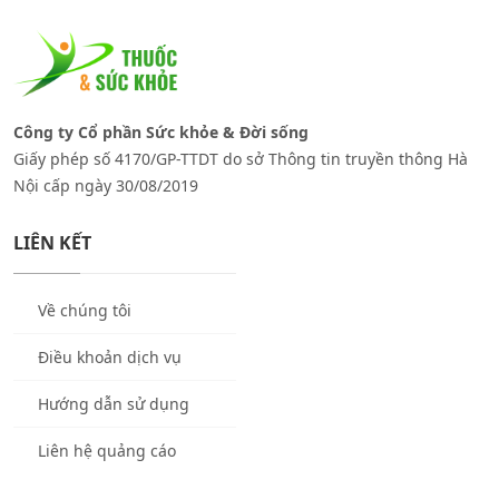
Công ty Cổ phần Sức khỏe & Đời sống
Giấy phép số 4170/GP-TTDT do sở Thông tin truyền thông Hà
Nội cấp ngày 30/08/2019
LIÊN KẾT
Về chúng tôi
Điều khoản dịch vụ
Hướng dẫn sử dụng
Liên hệ quảng cáo