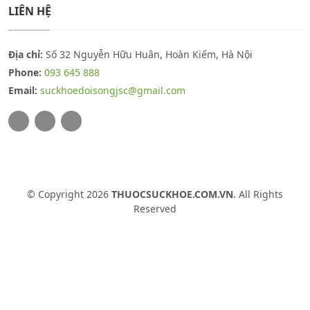
LIÊN HỆ
Địa chỉ:
Số 32 Nguyễn Hữu Huân, Hoàn Kiếm, Hà Nội
Phone:
093 645 888
Email:
suckhoedoisongjsc@gmail.com
© Copyright 2026
THUOCSUCKHOE.COM.VN
. All Rights
Reserved