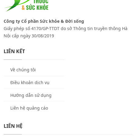
Công ty Cổ phần Sức khỏe & Đời sống
Giấy phép số 4170/GP-TTDT do sở Thông tin truyền thông Hà
Nội cấp ngày 30/08/2019
LIÊN KẾT
Về chúng tôi
Điều khoản dịch vụ
Hướng dẫn sử dụng
Liên hệ quảng cáo
LIÊN HỆ