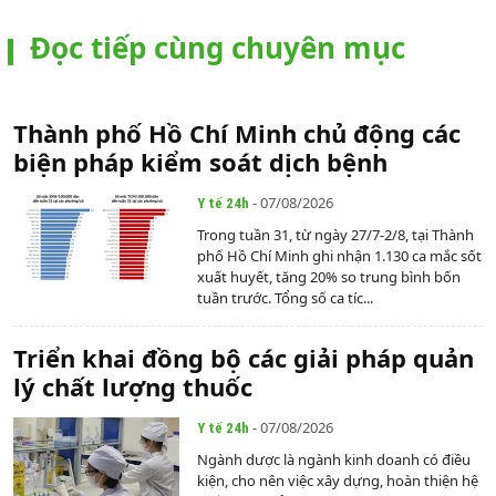
Đọc tiếp cùng chuyên mục
Thành phố Hồ Chí Minh chủ động các
biện pháp kiểm soát dịch bệnh
- 07/08/2026
Y tế 24h
Trong tuần 31, từ ngày 27/7-2/8, tại Thành
phố Hồ Chí Minh ghi nhận 1.130 ca mắc sốt
xuất huyết, tăng 20% so trung bình bốn
tuần trước. Tổng số ca tíc...
Triển khai đồng bộ các giải pháp quản
lý chất lượng thuốc
- 07/08/2026
Y tế 24h
Ngành dược là ngành kinh doanh có điều
kiện, cho nên việc xây dựng, hoàn thiện hệ