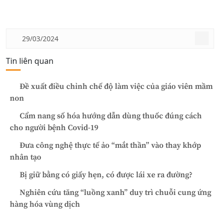
29/03/2024
Tin liên quan
Đề xuất điều chỉnh chế độ làm việc của giáo viên mầm
non
Cẩm nang số hóa hướng dẫn dùng thuốc đúng cách
cho người bệnh Covid-19
Đưa công nghệ thực tế ảo “mắt thần” vào thay khớp
nhân tạo
Bị giữ bằng có giấy hẹn, có được lái xe ra đường?
Nghiên cứu tăng “luồng xanh” duy trì chuỗi cung ứng
hàng hóa vùng dịch