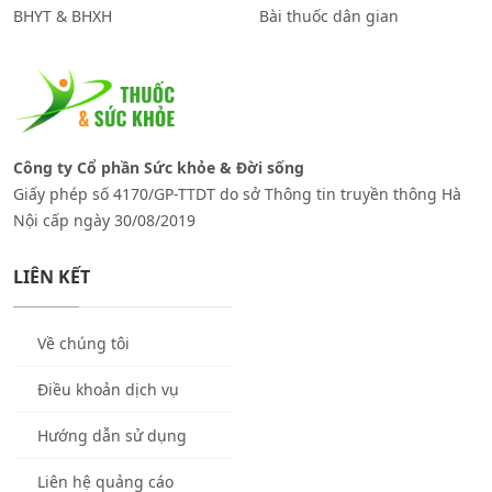
BHYT & BHXH
Bài thuốc dân gian
Công ty Cổ phần Sức khỏe & Đời sống
Giấy phép số 4170/GP-TTDT do sở Thông tin truyền thông Hà
Nội cấp ngày 30/08/2019
LIÊN KẾT
Về chúng tôi
Điều khoản dịch vụ
Hướng dẫn sử dụng
Liên hệ quảng cáo