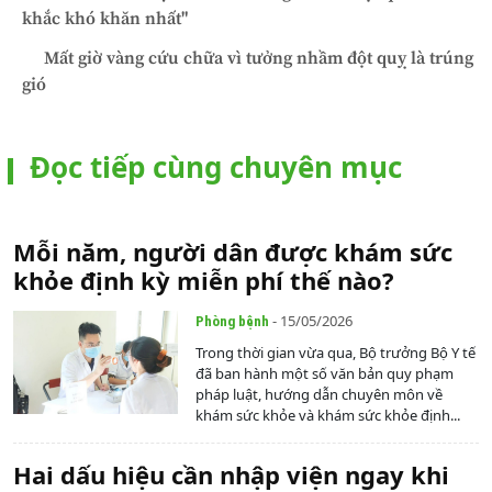
khắc khó khăn nhất"
Mất giờ vàng cứu chữa vì tưởng nhầm đột quỵ là trúng
gió
Đọc tiếp cùng chuyên mục
Mỗi năm, người dân được khám sức
khỏe định kỳ miễn phí thế nào?
- 15/05/2026
Phòng bệnh
Trong thời gian vừa qua, Bộ trưởng Bộ Y tế
đã ban hành một số văn bản quy phạm
pháp luật, hướng dẫn chuyên môn về
khám sức khỏe và khám sức khỏe định...
Hai dấu hiệu cần nhập viện ngay khi