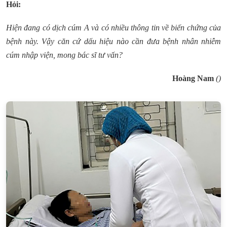
Hỏi:
Hiện đang có dịch cúm A và có nhiều thông tin về biến chứng của
bệnh này. Vậy căn cứ dấu hiệu nào cần đưa bệnh nhân nhiễm
cúm nhập viện, mong bác sĩ tư vấn?
Hoàng Nam
()