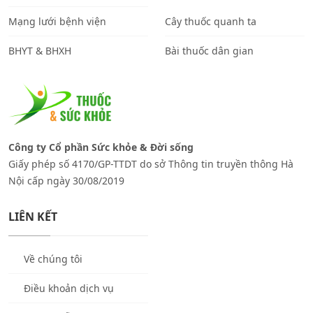
Mạng lưới bệnh viện
Cây thuốc quanh ta
BHYT & BHXH
Bài thuốc dân gian
Công ty Cổ phần Sức khỏe & Đời sống
Giấy phép số 4170/GP-TTDT do sở Thông tin truyền thông Hà
Nội cấp ngày 30/08/2019
LIÊN KẾT
Về chúng tôi
Điều khoản dịch vụ