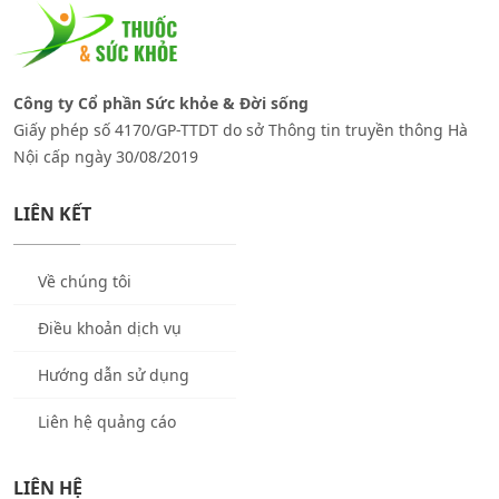
Công ty Cổ phần Sức khỏe & Đời sống
Giấy phép số 4170/GP-TTDT do sở Thông tin truyền thông Hà
Nội cấp ngày 30/08/2019
LIÊN KẾT
Về chúng tôi
Điều khoản dịch vụ
Hướng dẫn sử dụng
Liên hệ quảng cáo
LIÊN HỆ