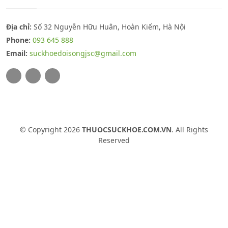
Địa chỉ:
Số 32 Nguyễn Hữu Huân, Hoàn Kiếm, Hà Nội
Phone:
093 645 888
Email:
suckhoedoisongjsc@gmail.com
© Copyright 2026
THUOCSUCKHOE.COM.VN
. All Rights
Reserved