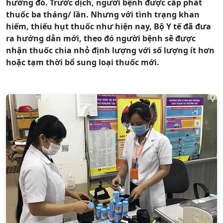
hưởng đó. Trước dịch, người bệnh được cấp phát
thuốc ba tháng/ lần. Nhưng với tình trạng khan
hiếm, thiếu hụt thuốc như hiện nay, Bộ Y tế đã đưa
ra hướng dẫn mới, theo đó người bệnh sẽ được
nhận thuốc chia nhỏ định lượng với số lượng ít hơn
hoặc tạm thời bổ sung loại thuốc mới.