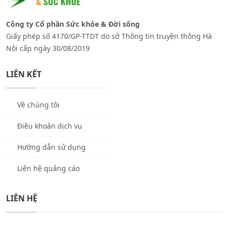
Công ty Cổ phần Sức khỏe & Đời sống
Giấy phép số 4170/GP-TTDT do sở Thông tin truyền thông Hà
Nội cấp ngày 30/08/2019
LIÊN KẾT
Về chúng tôi
Điều khoản dịch vụ
Hướng dẫn sử dụng
Liên hệ quảng cáo
LIÊN HỆ