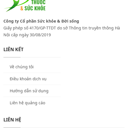
Công ty Cổ phần Sức khỏe & Đời sống
Giấy phép số 4170/GP-TTDT do sở Thông tin truyền thông Hà
Nội cấp ngày 30/08/2019
LIÊN KẾT
Về chúng tôi
Điều khoản dịch vụ
Hướng dẫn sử dụng
Liên hệ quảng cáo
LIÊN HỆ