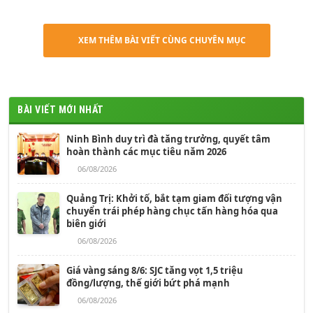
XEM THÊM BÀI VIẾT CÙNG CHUYÊN MỤC
BÀI VIẾT MỚI NHẤT
Ninh Bình duy trì đà tăng trưởng, quyết tâm
hoàn thành các mục tiêu năm 2026
06/08/2026
Quảng Trị: Khởi tố, bắt tạm giam đối tượng vận
chuyển trái phép hàng chục tấn hàng hóa qua
biên giới
06/08/2026
Giá vàng sáng 8/6: SJC tăng vọt 1,5 triệu
đồng/lượng, thế giới bứt phá mạnh
06/08/2026