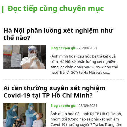
Đọc tiếp cùng chuyên mục
Hà Nội phân luồng xét nghiệm như
thế nào?
- 25/09/2021
Blog chuyên gia
(Ảnh minh họa) Câu hỏi: Để trả kết quả
sớm, Hà Nội sẽ phân luồng xét nghiệm
sàng lọc chẩn đoán SARS-CoV-2 như thế
nào? Trả lời: Sở Y tế Hà Nội vừa có...
Ai cần thường xuyên xét nghiệm
Covid-19 tại TP Hồ Chí Minh?
- 23/09/2021
Blog chuyên gia
Ảnh minh họa Câu hỏi: Tại TP Hồ Chí Minh,
nhóm đối tượng nào sẽ phải xét nghiệm
Covid-19 thường xuyên? Trả lời: Trung tâm