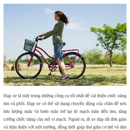
Đạp xe là một trong những công cụ tốt nhất để cải thiện chức năng
tim và phổi. Đạp xe có thể sử dụng chuyển động của chân để nén
lưu lượng máu và bơm máu trở lại từ mạch máu đến tim, tăng
cường chức năng của mô vi mạch. Ngoài ra, đi xe đạp rất đơn giản
và thân thiện với môi trường, đồng thời giúp thư giãn cơ thể và tâm