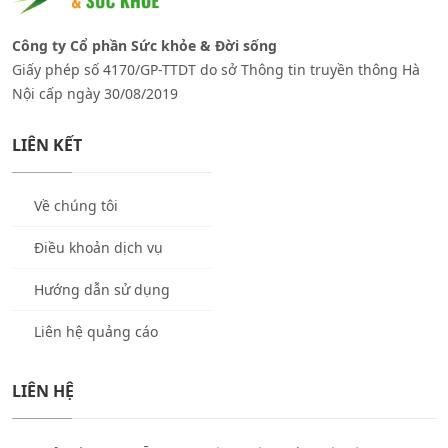
Công ty Cổ phần Sức khỏe & Đời sống
Giấy phép số 4170/GP-TTDT do sở Thông tin truyền thông Hà
Nội cấp ngày 30/08/2019
LIÊN KẾT
Về chúng tôi
Điều khoản dịch vụ
Hướng dẫn sử dụng
Liên hệ quảng cáo
LIÊN HỆ