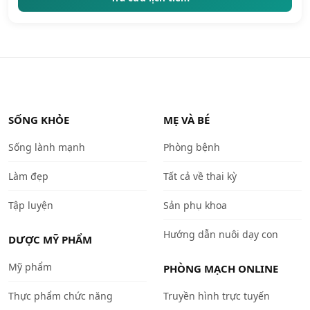
SỐNG KHỎE
MẸ VÀ BÉ
Sống lành mạnh
Phòng bệnh
Làm đẹp
Tất cả về thai kỳ
Tập luyện
Sản phụ khoa
Hướng dẫn nuôi dạy con
DƯỢC MỸ PHẨM
Mỹ phẩm
PHÒNG MẠCH ONLINE
Thực phẩm chức năng
Truyền hình trực tuyến