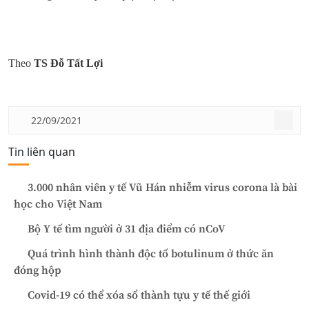
Theo
TS Đỗ Tất Lợi
22/09/2021
Tin liên quan
3.000 nhân viên y tế Vũ Hán nhiễm virus corona là bài
học cho Việt Nam
Bộ Y tế tìm người ở 31 địa điểm có nCoV
Quá trình hình thành độc tố botulinum ở thức ăn
đóng hộp
Covid-19 có thể xóa sổ thành tựu y tế thế giới