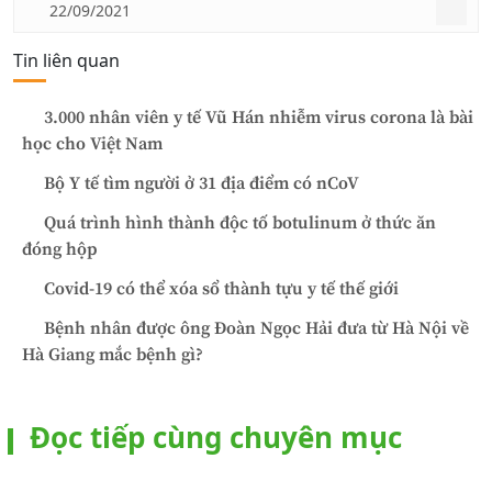
22/09/2021
Tin liên quan
3.000 nhân viên y tế Vũ Hán nhiễm virus corona là bài
học cho Việt Nam
Bộ Y tế tìm người ở 31 địa điểm có nCoV
Quá trình hình thành độc tố botulinum ở thức ăn
đóng hộp
Covid-19 có thể xóa sổ thành tựu y tế thế giới
Bệnh nhân được ông Đoàn Ngọc Hải đưa từ Hà Nội về
Hà Giang mắc bệnh gì?
Đọc tiếp cùng chuyên mục