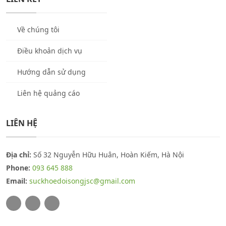
Về chúng tôi
Điều khoản dịch vụ
Hướng dẫn sử dụng
Liên hệ quảng cáo
LIÊN HỆ
Địa chỉ:
Số 32 Nguyễn Hữu Huân, Hoàn Kiếm, Hà Nội
Phone:
093 645 888
Email:
suckhoedoisongjsc@gmail.com