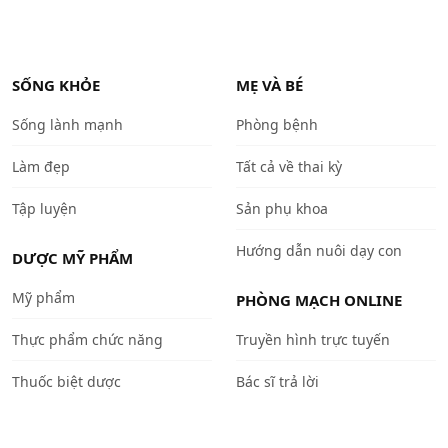
SỐNG KHỎE
MẸ VÀ BÉ
Sống lành mạnh
Phòng bệnh
Làm đẹp
Tất cả về thai kỳ
Tập luyện
Sản phụ khoa
Hướng dẫn nuôi dạy con
DƯỢC MỸ PHẨM
Mỹ phẩm
PHÒNG MẠCH ONLINE
Thực phẩm chức năng
Truyền hình trực tuyến
Thuốc biệt dược
Bác sĩ trả lời