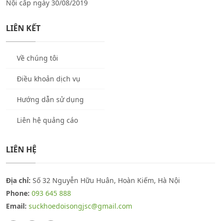
Nội cấp ngày 30/08/2019
LIÊN KẾT
Về chúng tôi
Điều khoản dịch vụ
Hướng dẫn sử dụng
Liên hệ quảng cáo
LIÊN HỆ
Địa chỉ:
Số 32 Nguyễn Hữu Huân, Hoàn Kiếm, Hà Nội
Phone:
093 645 888
Email:
suckhoedoisongjsc@gmail.com