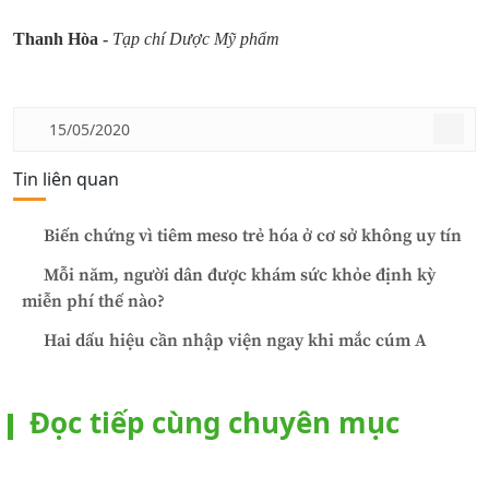
Thanh Hòa -
Tạp chí Dược Mỹ phẩm
15/05/2020
Tin liên quan
Biến chứng vì tiêm meso trẻ hóa ở cơ sở không uy tín
Mỗi năm, người dân được khám sức khỏe định kỳ
miễn phí thế nào?
Hai dấu hiệu cần nhập viện ngay khi mắc cúm A
Đọc tiếp cùng chuyên mục