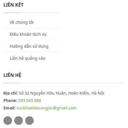
LIÊN KẾT
Về chúng tôi
Điều khoản dịch vụ
Hướng dẫn sử dụng
Liên hệ quảng cáo
LIÊN HỆ
Địa chỉ:
Số 32 Nguyễn Hữu Huân, Hoàn Kiếm, Hà Nội
Phone:
093 645 888
Email:
suckhoedoisongjsc@gmail.com