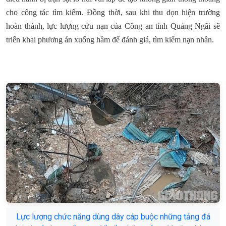
cho công tác tìm kiếm. Đồng thời, sau khi thu dọn hiện trường
hoàn thành, lực lượng cứu nạn của Công an tỉnh Quảng Ngãi sẽ
triển khai phương án xuống hầm để đánh giá, tìm kiếm nạn nhân.
Lực lượng chức năng dùng dây cáp buộc những tảng đá