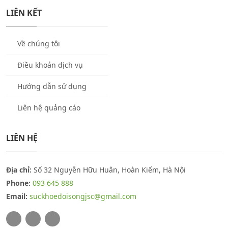
LIÊN KẾT
Về chúng tôi
Điều khoản dịch vụ
Hướng dẫn sử dụng
Liên hệ quảng cáo
LIÊN HỆ
Địa chỉ:
Số 32 Nguyễn Hữu Huân, Hoàn Kiếm, Hà Nội
Phone:
093 645 888
Email:
suckhoedoisongjsc@gmail.com