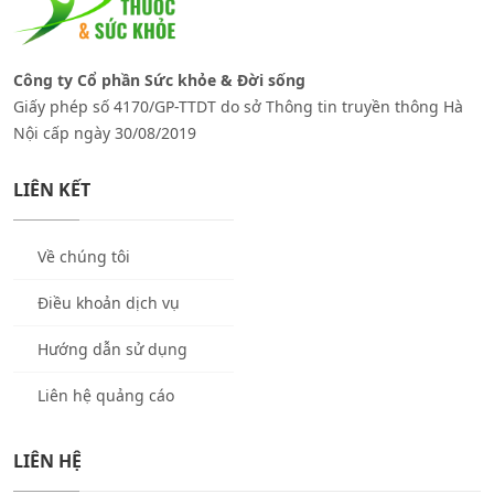
Công ty Cổ phần Sức khỏe & Đời sống
Giấy phép số 4170/GP-TTDT do sở Thông tin truyền thông Hà
Nội cấp ngày 30/08/2019
LIÊN KẾT
Về chúng tôi
Điều khoản dịch vụ
Hướng dẫn sử dụng
Liên hệ quảng cáo
LIÊN HỆ