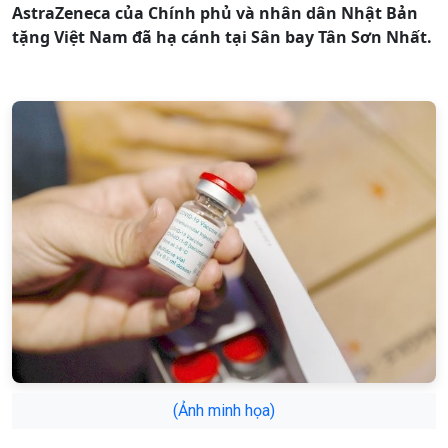
AstraZeneca của Chính phủ và nhân dân Nhật Bản
tặng Việt Nam đã hạ cánh tại Sân bay Tân Sơn Nhất.
(Ảnh minh họa)