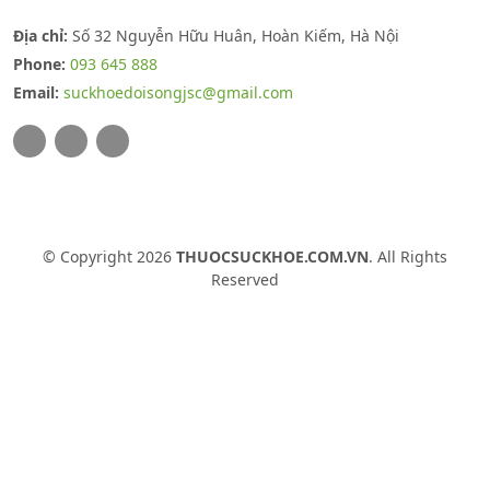
Địa chỉ:
Số 32 Nguyễn Hữu Huân, Hoàn Kiếm, Hà Nội
Phone:
093 645 888
Email:
suckhoedoisongjsc@gmail.com
© Copyright 2026
THUOCSUCKHOE.COM.VN
. All Rights
Reserved