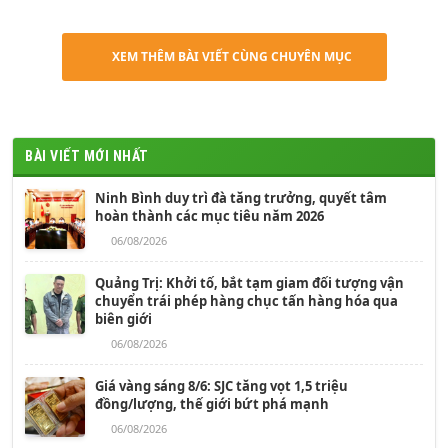
XEM THÊM BÀI VIẾT CÙNG CHUYÊN MỤC
BÀI VIẾT MỚI NHẤT
Ninh Bình duy trì đà tăng trưởng, quyết tâm
hoàn thành các mục tiêu năm 2026
06/08/2026
Quảng Trị: Khởi tố, bắt tạm giam đối tượng vận
chuyển trái phép hàng chục tấn hàng hóa qua
biên giới
06/08/2026
Giá vàng sáng 8/6: SJC tăng vọt 1,5 triệu
đồng/lượng, thế giới bứt phá mạnh
06/08/2026