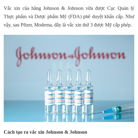
Vắc xin của hãng Johnson & Johnson vừa được Cục Quản lý
Thực phẩm và Dược phẩm Mỹ (FDA) phê duyệt khẩn cấp. Như
vậy, sau Pfizer, Moderna, đây là vắc xin thứ 3 được Mỹ cấp phép.
Cách tạo ra vắc xin Johnson & Johnson