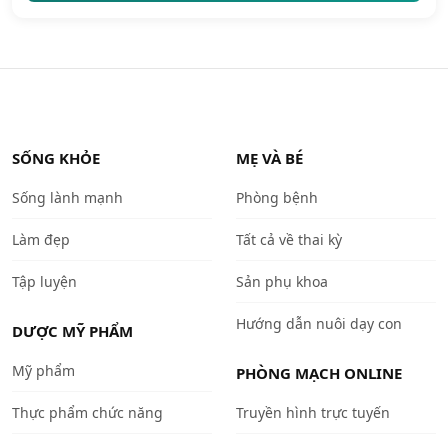
SỐNG KHỎE
MẸ VÀ BÉ
Sống lành mạnh
Phòng bệnh
Làm đẹp
Tất cả về thai kỳ
Tập luyện
Sản phụ khoa
Hướng dẫn nuôi dạy con
DƯỢC MỸ PHẨM
Mỹ phẩm
PHÒNG MẠCH ONLINE
Thực phẩm chức năng
Truyền hình trực tuyến