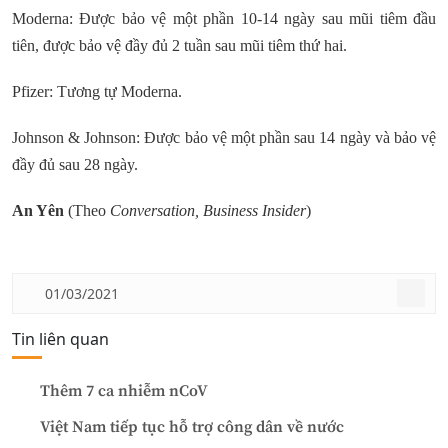
Moderna: Được bảo vệ một phần 10-14 ngày sau mũi tiêm đầu
tiên, được bảo vệ đầy đủ 2 tuần sau mũi tiêm thứ hai.
Pfizer: Tương tự Moderna.
Johnson & Johnson: Được bảo vệ một phần sau 14 ngày và bảo vệ
đầy đủ sau 28 ngày.
An Yên
(Theo
Conversation, Business Insider
)
01/03/2021
Tin liên quan
Thêm 7 ca nhiễm nCoV
Việt Nam tiếp tục hỗ trợ công dân về nước