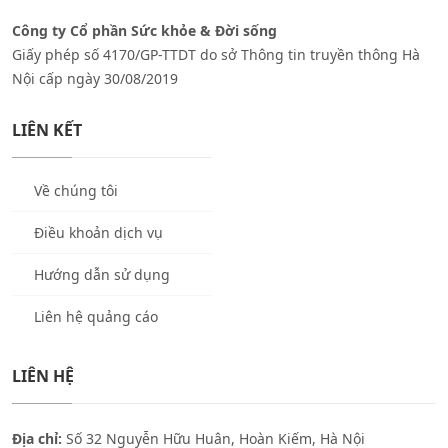
Công ty Cổ phần Sức khỏe & Đời sống
Giấy phép số 4170/GP-TTDT do sở Thông tin truyền thông Hà
Nội cấp ngày 30/08/2019
LIÊN KẾT
Về chúng tôi
Điều khoản dịch vụ
Hướng dẫn sử dụng
Liên hệ quảng cáo
LIÊN HỆ
Địa chỉ:
Số 32 Nguyễn Hữu Huân, Hoàn Kiếm, Hà Nội