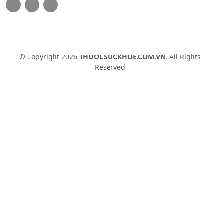
© Copyright 2026
THUOCSUCKHOE.COM.VN
. All Rights
Reserved