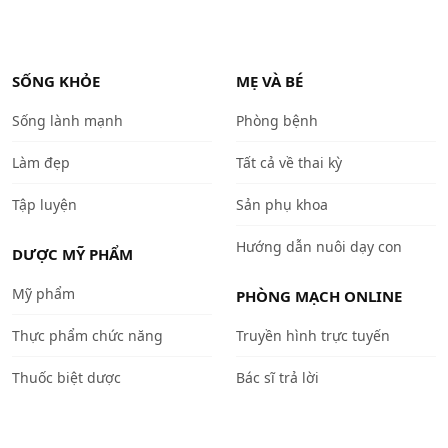
SỐNG KHỎE
MẸ VÀ BÉ
Sống lành mạnh
Phòng bệnh
Làm đẹp
Tất cả về thai kỳ
Tập luyện
Sản phụ khoa
Hướng dẫn nuôi dạy con
DƯỢC MỸ PHẨM
Mỹ phẩm
PHÒNG MẠCH ONLINE
Thực phẩm chức năng
Truyền hình trực tuyến
Thuốc biệt dược
Bác sĩ trả lời