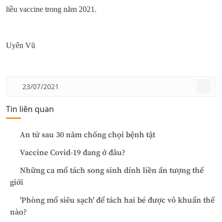
liều vaccine trong năm 2021.
Uyên Vũ
23/07/2021
Tin liên quan
An tử sau 30 năm chống chọi bệnh tật
Vaccine Covid-19 đang ở đâu?
Những ca mổ tách song sinh dính liền ấn tượng thế
giới
'Phòng mổ siêu sạch' để tách hai bé được vô khuẩn thế
nào?