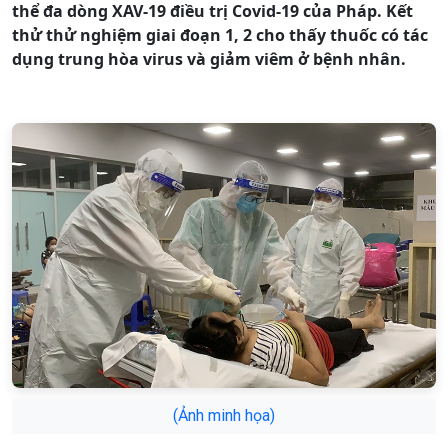
thể đa dòng XAV-19 điều trị Covid-19 của Pháp. Kết
thử thử nghiệm giai đoạn 1, 2 cho thấy thuốc có tác
dụng trung hòa virus và giảm viêm ở bệnh nhân.
(Ảnh minh họa)