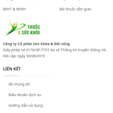
BHYT & BHXH
Bài thuốc dân gian
Công ty Cổ phần Sức khỏe & Đời sống
Giấy phép số 4170/GP-TTDT do sở Thông tin truyền thông Hà
Nội cấp ngày 30/08/2019
LIÊN KẾT
Về chúng tôi
Điều khoản dịch vụ
Hướng dẫn sử dụng