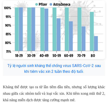
Tỷ lệ người sinh kháng thể chống virus SARS-CoV-2 sau
khi tiêm vắc xin 2 tuần theo độ tuổi.
Kháng thể được tạo ra từ lần tiêm đầu tiên, nhưng số lượng khác
nhau giữa các nhóm tuổi và loại vắc xin. Khi tiêm xong mũi thứ 2,
khả năng miễn dịch được tăng cường mạnh mẽ.