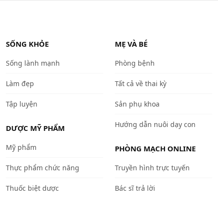
SỐNG KHỎE
MẸ VÀ BÉ
Sống lành mạnh
Phòng bệnh
Làm đẹp
Tất cả về thai kỳ
Tập luyện
Sản phụ khoa
Hướng dẫn nuôi dạy con
DƯỢC MỸ PHẨM
Mỹ phẩm
PHÒNG MẠCH ONLINE
Thực phẩm chức năng
Truyền hình trực tuyến
Thuốc biệt dược
Bác sĩ trả lời