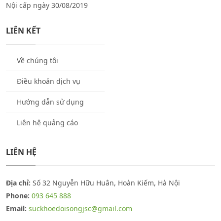
Nội cấp ngày 30/08/2019
LIÊN KẾT
Về chúng tôi
Điều khoản dịch vụ
Hướng dẫn sử dụng
Liên hệ quảng cáo
LIÊN HỆ
Địa chỉ:
Số 32 Nguyễn Hữu Huân, Hoàn Kiếm, Hà Nội
Phone:
093 645 888
Email:
suckhoedoisongjsc@gmail.com