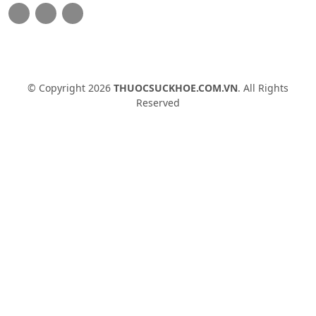
© Copyright 2026
THUOCSUCKHOE.COM.VN
. All Rights
Reserved