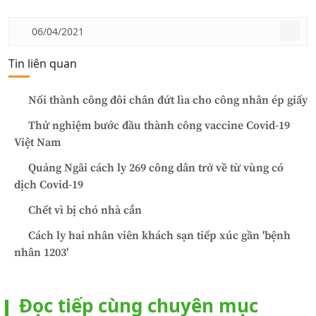
06/04/2021
Tin liên quan
Nối thành công đôi chân đứt lìa cho công nhân ép giấy
Thử nghiệm bước đầu thành công vaccine Covid-19
Việt Nam
Quảng Ngãi cách ly 269 công dân trở về từ vùng có
dịch Covid-19
Chết vì bị chó nhà cắn
Cách ly hai nhân viên khách sạn tiếp xúc gần 'bệnh
nhân 1203'
Đọc tiếp cùng chuyên mục