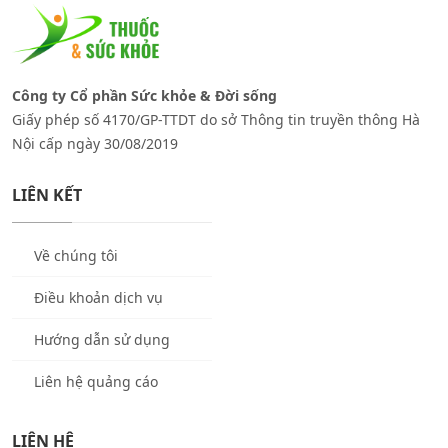
Công ty Cổ phần Sức khỏe & Đời sống
Giấy phép số 4170/GP-TTDT do sở Thông tin truyền thông Hà
Nội cấp ngày 30/08/2019
LIÊN KẾT
Về chúng tôi
Điều khoản dịch vụ
Hướng dẫn sử dụng
Liên hệ quảng cáo
LIÊN HỆ