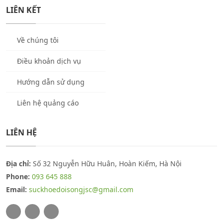
LIÊN KẾT
Về chúng tôi
Điều khoản dịch vụ
Hướng dẫn sử dụng
Liên hệ quảng cáo
LIÊN HỆ
Địa chỉ:
Số 32 Nguyễn Hữu Huân, Hoàn Kiếm, Hà Nội
Phone:
093 645 888
Email:
suckhoedoisongjsc@gmail.com