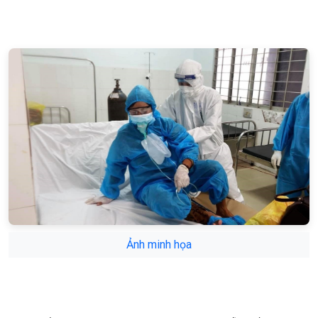
Ảnh minh họa