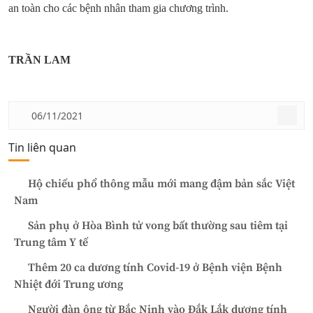
an toàn cho các bệnh nhân tham gia chương trình.
TRẦN LAM
06/11/2021
Tin liên quan
Hộ chiếu phổ thông mẫu mới mang đậm bản sắc Việt
Nam
Sản phụ ở Hòa Bình tử vong bất thường sau tiêm tại
Trung tâm Y tế
Thêm 20 ca dương tính Covid-19 ở Bệnh viện Bệnh
Nhiệt đới Trung ương
Người đàn ông từ Bắc Ninh vào Đắk Lắk dương tính