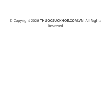
© Copyright 2026
THUOCSUCKHOE.COM.VN
. All Rights
Reserved