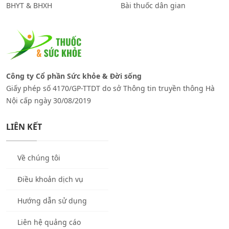
BHYT & BHXH
Bài thuốc dân gian
Công ty Cổ phần Sức khỏe & Đời sống
Giấy phép số 4170/GP-TTDT do sở Thông tin truyền thông Hà
Nội cấp ngày 30/08/2019
LIÊN KẾT
Về chúng tôi
Điều khoản dịch vụ
Hướng dẫn sử dụng
Liên hệ quảng cáo