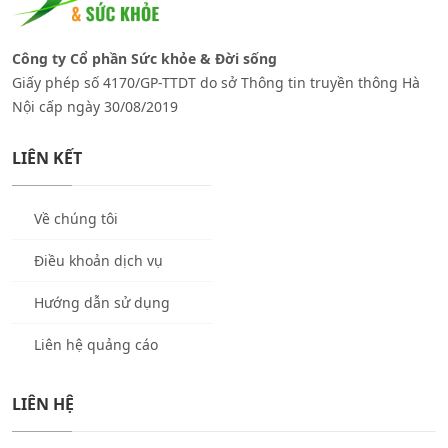
Công ty Cổ phần Sức khỏe & Đời sống
Giấy phép số 4170/GP-TTDT do sở Thông tin truyền thông Hà
Nội cấp ngày 30/08/2019
LIÊN KẾT
Về chúng tôi
Điều khoản dịch vụ
Hướng dẫn sử dụng
Liên hệ quảng cáo
LIÊN HỆ