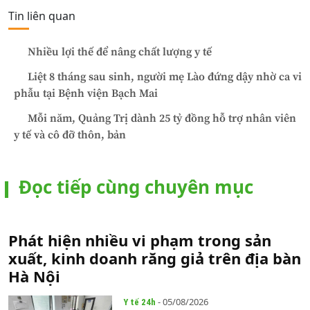
Tin liên quan
Nhiều lợi thế để nâng chất lượng y tế
Liệt 8 tháng sau sinh, người mẹ Lào đứng dậy nhờ ca vi
phẫu tại Bệnh viện Bạch Mai
Mỗi năm, Quảng Trị dành 25 tỷ đồng hỗ trợ nhân viên
y tế và cô đỡ thôn, bản
Đọc tiếp cùng chuyên mục
Phát hiện nhiều vi phạm trong sản
xuất, kinh doanh răng giả trên địa bàn
Hà Nội
- 05/08/2026
Y tế 24h