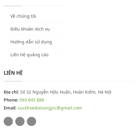
Về chúng tôi
Điều khoản dịch vụ
Hướng dẫn sử dụng
Liên hệ quảng cáo
LIÊN HỆ
Địa chỉ:
Số 32 Nguyễn Hữu Huân, Hoàn Kiếm, Hà Nội
Phone:
093 645 888
Email:
suckhoedoisongjsc@gmail.com