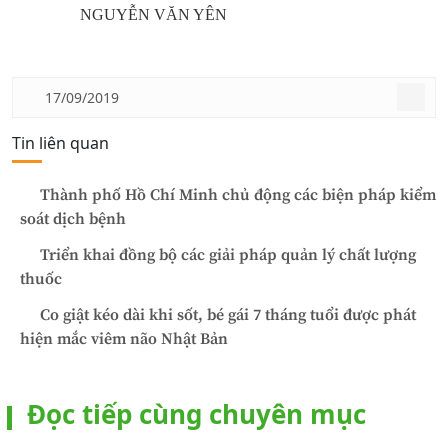
NGUYỄN VĂN YÊN
17/09/2019
Tin liên quan
Thành phố Hồ Chí Minh chủ động các biện pháp kiểm
soát dịch bệnh
Triển khai đồng bộ các giải pháp quản lý chất lượng
thuốc
Co giật kéo dài khi sốt, bé gái 7 tháng tuổi được phát
hiện mắc viêm não Nhật Bản
Đọc tiếp cùng chuyên mục