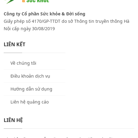
Công ty Cổ phần Sức khỏe & Đời sống
Giấy phép số 4170/GP-TTDT do sở Thông tin truyền thông Hà
Nội cấp ngày 30/08/2019
LIÊN KẾT
Về chúng tôi
Điều khoản dịch vụ
Hướng dẫn sử dụng
Liên hệ quảng cáo
LIÊN HỆ