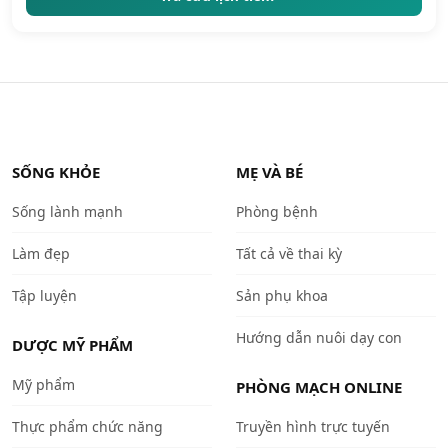
SỐNG KHỎE
MẸ VÀ BÉ
Sống lành mạnh
Phòng bệnh
Làm đẹp
Tất cả về thai kỳ
Tập luyện
Sản phụ khoa
Hướng dẫn nuôi dạy con
DƯỢC MỸ PHẨM
Mỹ phẩm
PHÒNG MẠCH ONLINE
Thực phẩm chức năng
Truyền hình trực tuyến