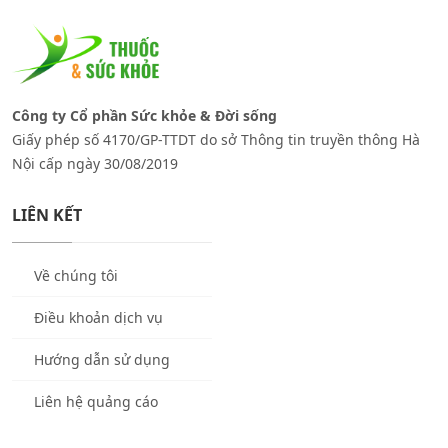
Công ty Cổ phần Sức khỏe & Đời sống
Giấy phép số 4170/GP-TTDT do sở Thông tin truyền thông Hà
Nội cấp ngày 30/08/2019
LIÊN KẾT
Về chúng tôi
Điều khoản dịch vụ
Hướng dẫn sử dụng
Liên hệ quảng cáo