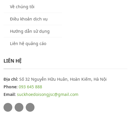
Về chúng tôi
Điều khoản dịch vụ
Hướng dẫn sử dụng
Liên hệ quảng cáo
LIÊN HỆ
Địa chỉ:
Số 32 Nguyễn Hữu Huân, Hoàn Kiếm, Hà Nội
Phone:
093 645 888
Email:
suckhoedoisongjsc@gmail.com