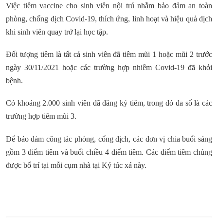
Việc tiêm vaccine cho sinh viên nội trú nhằm bảo đảm an toàn
phòng, chống dịch Covid-19, thích ứng, linh hoạt và hiệu quả dịch
khi sinh viên quay trở lại học tập.
Đối tượng tiêm là tất cả sinh viên đã tiêm mũi 1 hoặc mũi 2 trước
ngày 30/11/2021 hoặc các trường hợp nhiễm Covid-19 đã khỏi
bệnh.
Có khoảng 2.000 sinh viên đã đăng ký tiêm, trong đó đa số là các
trường hợp tiêm mũi 3.
Để bảo đảm công tác phòng, cống dịch, các đơn vị chia buổi sáng
gồm 3 điểm tiêm và buổi chiều 4 điểm tiêm. Các điểm tiêm chủng
được bố trí tại mỗi cụm nhà tại Ký túc xá này.