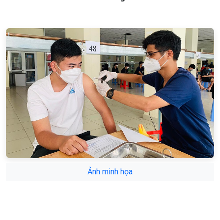
Ảnh minh họa