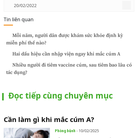
20/02/2022
Tin liên quan
Mỗi năm, người dân được khám sức khỏe định kỳ
miễn phí thế nào?
Hai dấu hiệu cần nhập viện ngay khi mắc cúm A
Nhiều người đi tiêm vaccine cúm, sau tiêm bao lâu có
tác dụng?
Đọc tiếp cùng chuyên mục
Cần làm gì khi mắc cúm A?
- 10/02/2025
Phòng bệnh