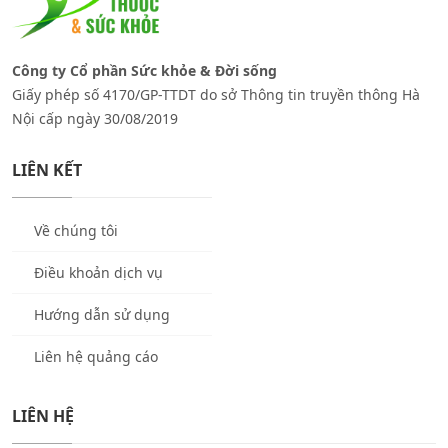
Công ty Cổ phần Sức khỏe & Đời sống
Giấy phép số 4170/GP-TTDT do sở Thông tin truyền thông Hà
Nội cấp ngày 30/08/2019
LIÊN KẾT
Về chúng tôi
Điều khoản dịch vụ
Hướng dẫn sử dụng
Liên hệ quảng cáo
LIÊN HỆ