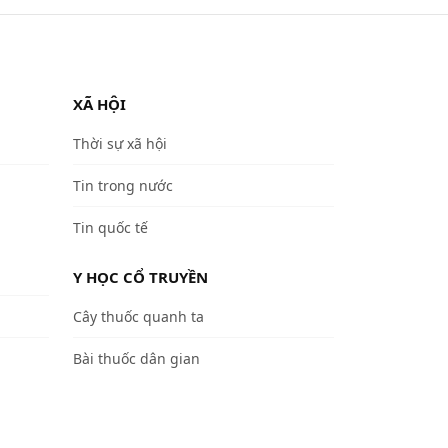
XÃ HỘI
Thời sự xã hội
Tin trong nước
Tin quốc tế
Y HỌC CỔ TRUYỀN
Cây thuốc quanh ta
Bài thuốc dân gian