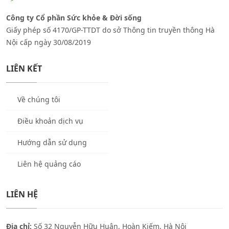
Công ty Cổ phần Sức khỏe & Đời sống
Giấy phép số 4170/GP-TTDT do sở Thông tin truyền thông Hà
Nội cấp ngày 30/08/2019
LIÊN KẾT
Về chúng tôi
Điều khoản dịch vụ
Hướng dẫn sử dụng
Liên hệ quảng cáo
LIÊN HỆ
Địa chỉ:
Số 32 Nguyễn Hữu Huân, Hoàn Kiếm, Hà Nội