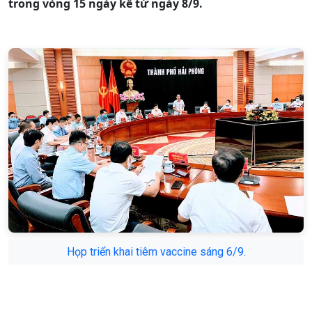
trong vòng 15 ngày kể từ ngày 8/9.
Họp triển khai tiêm vaccine sáng 6/9.