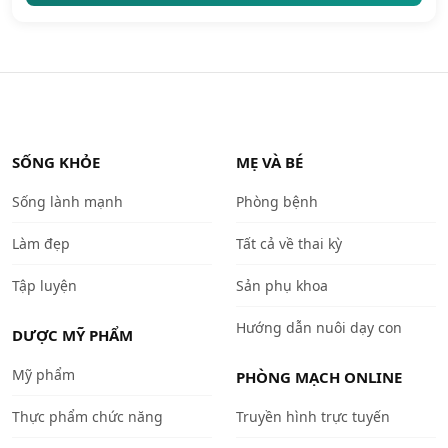
SỐNG KHỎE
MẸ VÀ BÉ
Sống lành mạnh
Phòng bệnh
Làm đẹp
Tất cả về thai kỳ
Tập luyện
Sản phụ khoa
Hướng dẫn nuôi dạy con
DƯỢC MỸ PHẨM
Mỹ phẩm
PHÒNG MẠCH ONLINE
Thực phẩm chức năng
Truyền hình trực tuyến