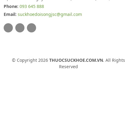
Phone:
093 645 888
Email:
suckhoedoisongjsc@gmail.com
© Copyright 2026
THUOCSUCKHOE.COM.VN
. All Rights
Reserved