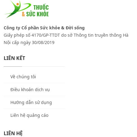
Công ty Cổ phần Sức khỏe & Đời sống
Giấy phép số 4170/GP-TTDT do sở Thông tin truyền thông Hà
Nội cấp ngày 30/08/2019
LIÊN KẾT
Về chúng tôi
Điều khoản dịch vụ
Hướng dẫn sử dụng
Liên hệ quảng cáo
LIÊN HỆ