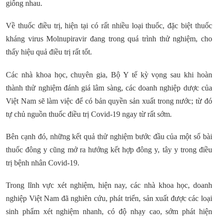
giống nhau.
Về thuốc điều trị, hiện tại có rất nhiều loại thuốc, đặc biệt thuốc
kháng virus Molnupiravir đang trong quá trình thử nghiệm, cho
thấy hiệu quả điều trị rất tốt.
Các nhà khoa học, chuyên gia, Bộ Y tế kỳ vọng sau khi hoàn
thành thử nghiệm đánh giá lâm sàng, các doanh nghiệp dược của
Việt Nam sẽ làm việc để có bản quyền sản xuất trong nước; từ đó
tự chủ nguồn thuốc điều trị Covid-19 ngay từ rất sớm.
Bên cạnh đó, những kết quả thử nghiệm bước đầu của một số bài
thuốc đông y cũng mở ra hướng kết hợp đông y, tây y trong điều
trị bệnh nhân Covid-19.
Trong lĩnh vực xét nghiệm, hiện nay, các nhà khoa học, doanh
nghiệp Việt Nam đã nghiên cứu, phát triển, sản xuất được các loại
sinh phẩm xét nghiệm nhanh, có độ nhạy cao, sớm phát hiện