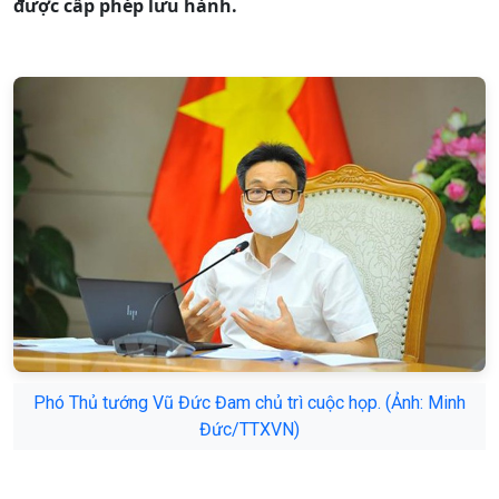
được cấp phép lưu hành.
Phó Thủ tướng Vũ Đức Đam chủ trì cuộc họp. (Ảnh: Minh
Đức/TTXVN)