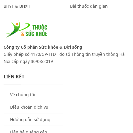
BHYT & BHXH
Bài thuốc dân gian
Công ty Cổ phần Sức khỏe & Đời sống
Giấy phép số 4170/GP-TTDT do sở Thông tin truyền thông Hà
Nội cấp ngày 30/08/2019
LIÊN KẾT
Về chúng tôi
Điều khoản dịch vụ
Hướng dẫn sử dụng
Liên hệ quảng cáo