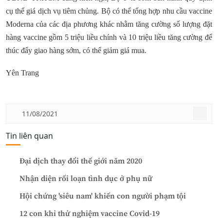
cụ thể giá dịch vụ tiêm chủng. Bộ có thể tổng hợp nhu cầu vaccine
Moderna của các địa phương khác nhằm tăng cường số lượng đặt
hàng vaccine gồm 5 triệu liều chính và 10 triệu liều tăng cường để
thúc đẩy giao hàng sớm, có thể giảm giá mua.
Yên Trang
11/08/2021
Tin liên quan
Đại dịch thay đổi thế giới năm 2020
Nhận diện rối loạn tình dục ở phụ nữ
Hội chứng 'siêu nam' khiến con người phạm tội
12 con khỉ thử nghiệm vaccine Covid-19