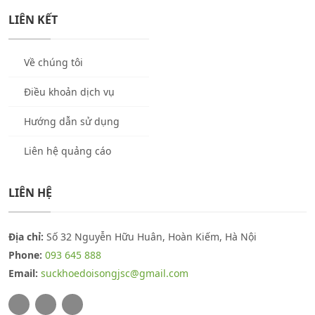
LIÊN KẾT
Về chúng tôi
Điều khoản dịch vụ
Hướng dẫn sử dụng
Liên hệ quảng cáo
LIÊN HỆ
Địa chỉ:
Số 32 Nguyễn Hữu Huân, Hoàn Kiếm, Hà Nội
Phone:
093 645 888
Email:
suckhoedoisongjsc@gmail.com