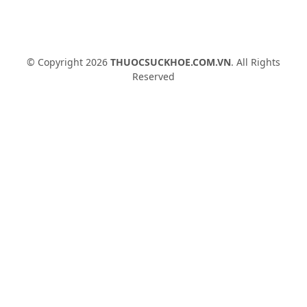
© Copyright 2026
THUOCSUCKHOE.COM.VN
. All Rights
Reserved