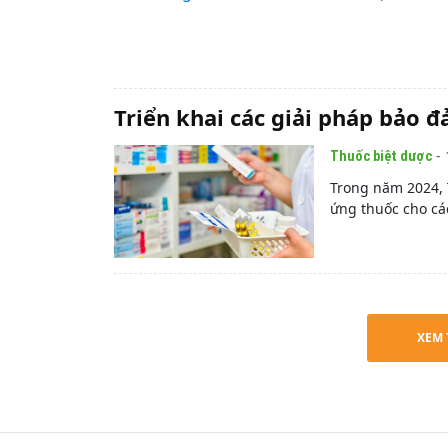
Triển khai các giải pháp bảo 
- 
Thuốc biệt dược
Trong năm 2024, 
ứng thuốc cho các 
XEM 