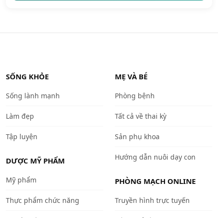
SỐNG KHỎE
MẸ VÀ BÉ
Sống lành mạnh
Phòng bệnh
Làm đẹp
Tất cả về thai kỳ
Tập luyện
Sản phụ khoa
Hướng dẫn nuôi dạy con
DƯỢC MỸ PHẨM
Mỹ phẩm
PHÒNG MẠCH ONLINE
Thực phẩm chức năng
Truyền hình trực tuyến