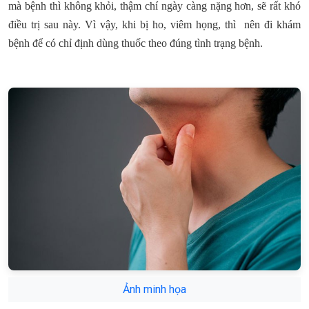
mà bệnh thì không khỏi, thậm chí ngày càng nặng hơn, sẽ rất khó
điều trị sau này. Vì vậy, khi bị ho, viêm họng, thì nên đi khám
bệnh để có chỉ định dùng thuốc theo đúng tình trạng bệnh.
Ảnh minh họa