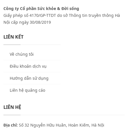
Công ty Cổ phần Sức khỏe & Đời sống
Giấy phép số 4170/GP-TTDT do sở Thông tin truyền thông Hà
Nội cấp ngày 30/08/2019
LIÊN KẾT
Về chúng tôi
Điều khoản dịch vụ
Hướng dẫn sử dụng
Liên hệ quảng cáo
LIÊN HỆ
Địa chỉ:
Số 32 Nguyễn Hữu Huân, Hoàn Kiếm, Hà Nội