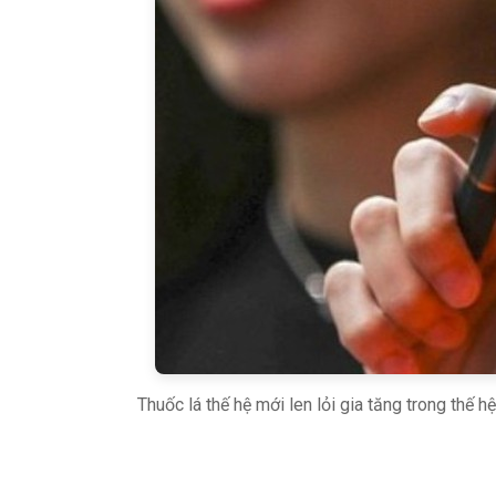
Thuốc lá thế hệ mới len lỏi gia tăng trong thế hệ