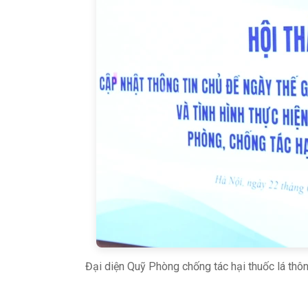
Đại diện Quỹ Phòng chống tác hại thuốc lá thông