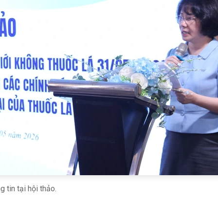
 tin tại hội thảo.