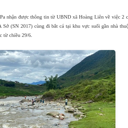
Pa nhận được thông tin từ UBND xã Hoàng Liên về việc 2 
Sở (SN 2017) cùng đi bắt cá tại khu vực suối gần nhà thu
 từ chiều 29/6.