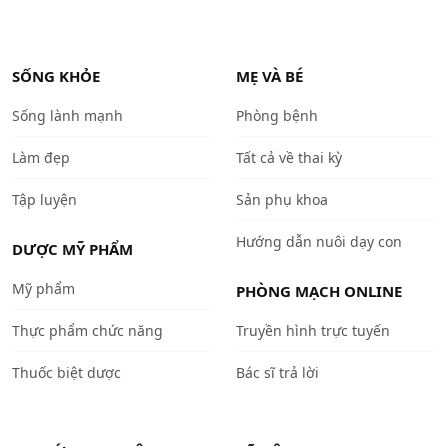
SỐNG KHỎE
MẸ VÀ BÉ
Sống lành mạnh
Phòng bệnh
Làm đẹp
Tất cả về thai kỳ
Tập luyện
Sản phụ khoa
Hướng dẫn nuôi dạy con
DƯỢC MỸ PHẨM
Mỹ phẩm
PHÒNG MẠCH ONLINE
Thực phẩm chức năng
Truyền hình trực tuyến
Thuốc biệt dược
Bác sĩ trả lời