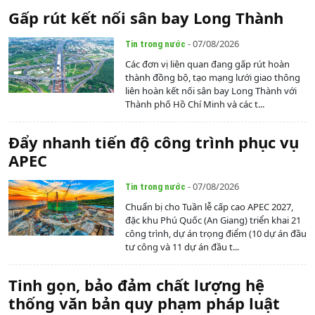
Gấp rút kết nối sân bay Long Thành
- 07/08/2026
Tin trong nước
Các đơn vị liên quan đang gấp rút hoàn
thành đồng bộ, tạo mạng lưới giao thông
liên hoàn kết nối sân bay Long Thành với
Thành phố Hồ Chí Minh và các t...
Đẩy nhanh tiến độ công trình phục vụ
APEC
- 07/08/2026
Tin trong nước
Chuẩn bị cho Tuần lễ cấp cao APEC 2027,
đặc khu Phú Quốc (An Giang) triển khai 21
công trình, dự án trọng điểm (10 dự án đầu
tư công và 11 dự án đầu t...
Tinh gọn, bảo đảm chất lượng hệ
thống văn bản quy phạm pháp luật