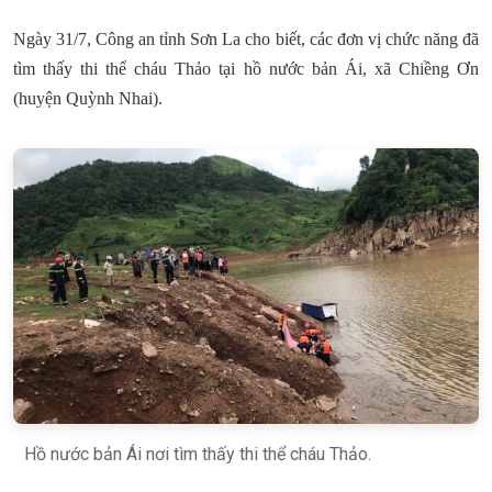
Ngày 31/7, Công an tỉnh Sơn La cho biết, các đơn vị chức năng đã
tìm thấy thi thể cháu Thảo tại hồ nước bản Ái, xã Chiềng Ơn
(huyện Quỳnh Nhai).
Hồ nước bản Ái nơi tìm thấy thi thể cháu Thảo.