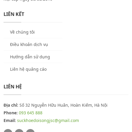
LIÊN KẾT
Về chúng tôi
Điều khoản dịch vụ
Hướng dẫn sử dụng
Liên hệ quảng cáo
LIÊN HỆ
Địa chỉ:
Số 32 Nguyễn Hữu Huân, Hoàn Kiếm, Hà Nội
Phone:
093 645 888
Email:
suckhoedoisongjsc@gmail.com