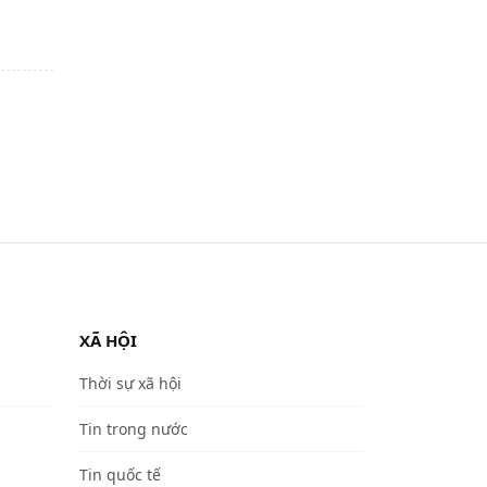
XÃ HỘI
Thời sự xã hội
Tin trong nước
Tin quốc tế