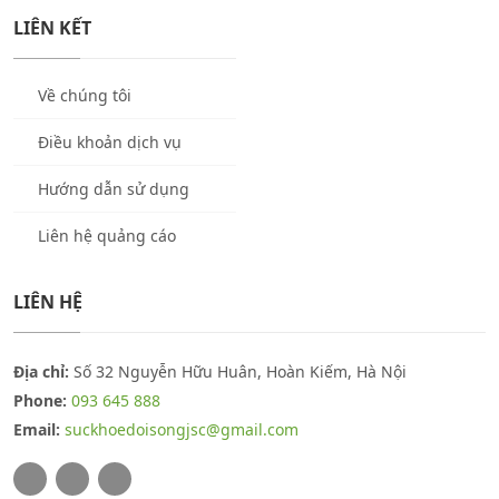
LIÊN KẾT
Về chúng tôi
Điều khoản dịch vụ
Hướng dẫn sử dụng
Liên hệ quảng cáo
LIÊN HỆ
Địa chỉ:
Số 32 Nguyễn Hữu Huân, Hoàn Kiếm, Hà Nội
Phone:
093 645 888
Email:
suckhoedoisongjsc@gmail.com