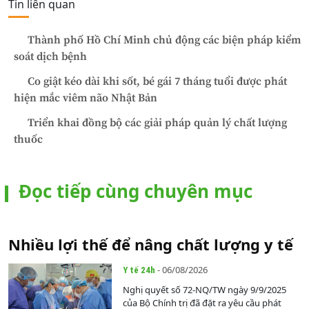
Tin liên quan
Thành phố Hồ Chí Minh chủ động các biện pháp kiểm
soát dịch bệnh
Co giật kéo dài khi sốt, bé gái 7 tháng tuổi được phát
hiện mắc viêm não Nhật Bản
Triển khai đồng bộ các giải pháp quản lý chất lượng
thuốc
Đọc tiếp cùng chuyên mục
Nhiều lợi thế để nâng chất lượng y tế
- 06/08/2026
Y tế 24h
Nghị quyết số 72-NQ/TW ngày 9/9/2025
của Bộ Chính trị đã đặt ra yêu cầu phát