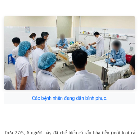
Các bệnh nhân đang dần bình phục.
Trưa 27/5, 6 người này đã chế biến cá sấu hỏa tiễn (một loại cá