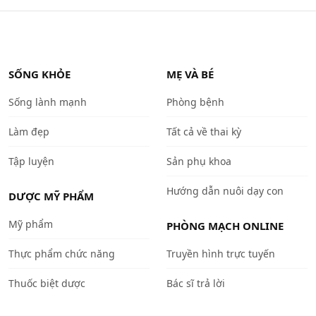
SỐNG KHỎE
MẸ VÀ BÉ
Sống lành mạnh
Phòng bệnh
Làm đẹp
Tất cả về thai kỳ
Tập luyện
Sản phụ khoa
Hướng dẫn nuôi dạy con
DƯỢC MỸ PHẨM
Mỹ phẩm
PHÒNG MẠCH ONLINE
Thực phẩm chức năng
Truyền hình trực tuyến
Thuốc biệt dược
Bác sĩ trả lời