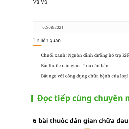
Vũ Vũ
02/08/2021
Tin liên quan
Chuối xanh: Nguồn dinh dưỡng hỗ trợ kiểm
Bài thuốc dân gian - Toa căn bản
Bất ngờ với công dụng chữa bệnh của loại
Đọc tiếp cùng chuyên
6 bài thuốc dân gian chữa đau