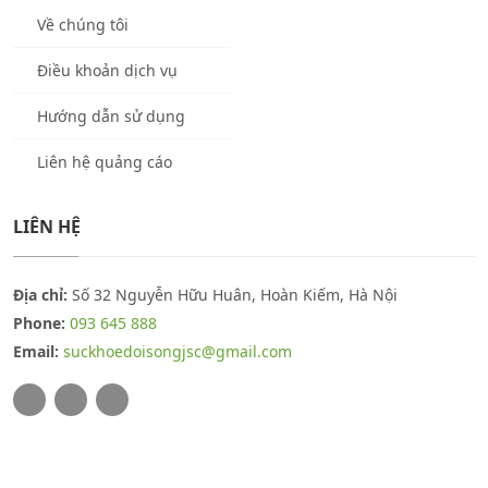
Về chúng tôi
Điều khoản dịch vụ
Hướng dẫn sử dụng
Liên hệ quảng cáo
LIÊN HỆ
Địa chỉ:
Số 32 Nguyễn Hữu Huân, Hoàn Kiếm, Hà Nội
Phone:
093 645 888
Email:
suckhoedoisongjsc@gmail.com