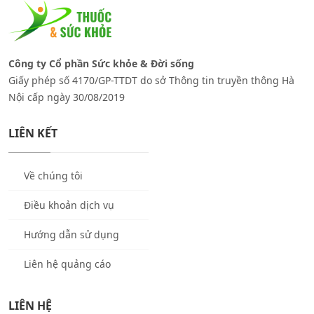
Công ty Cổ phần Sức khỏe & Đời sống
Giấy phép số 4170/GP-TTDT do sở Thông tin truyền thông Hà
Nội cấp ngày 30/08/2019
LIÊN KẾT
Về chúng tôi
Điều khoản dịch vụ
Hướng dẫn sử dụng
Liên hệ quảng cáo
LIÊN HỆ