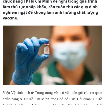
chức năng TP Hồ Chí Minh đề nghị trong quá trình
làm thủ tục nhập khẩu, cần tuân thủ các quy định
nghiêm ngặt để không làm ảnh hưởng chất lượng
vaccine.
Viện Vệ sinh dịch tễ Trung ương vừa có văn bản gửi các cơ quan
chức năng ở TP Hồ Chí Minh trong đó có Cục Hải quan TP Hồ