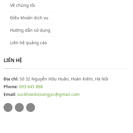
Về chúng tôi
Điều khoản dịch vụ
Hướng dẫn sử dụng
Liên hệ quảng cáo
LIÊN HỆ
Địa chỉ:
Số 32 Nguyễn Hữu Huân, Hoàn Kiếm, Hà Nội
Phone:
093 645 888
Email:
suckhoedoisongjsc@gmail.com